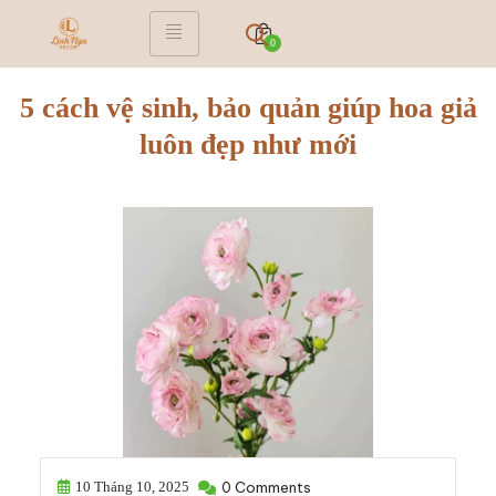
0
5 cách vệ sinh, bảo quản giúp hoa giả
luôn đẹp như mới
10 Tháng 10, 2025
0 Comments