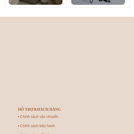
HỖ TRỢ KHÁCH HÀNG
• Chính sách vận chuyển
• Chính sách bảo hành