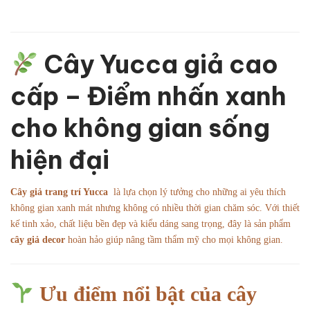
Cây Yucca giả cao
cấp – Điểm nhấn xanh
cho không gian sống
hiện đại
Cây giả trang trí Yucca
là lựa chọn lý tưởng cho những ai yêu thích
không gian xanh mát nhưng không có nhiều thời gian chăm sóc. Với thiết
kế tinh xảo, chất liệu bền đẹp và kiểu dáng sang trọng, đây là sản phẩm
cây giả decor
hoàn hảo giúp nâng tầm thẩm mỹ cho mọi không gian.
Ưu điểm nổi bật của cây