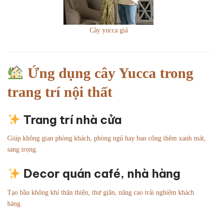
Cây yucca giả
Ứng dụng cây Yucca trong
trang trí nội thất
Trang trí nhà cửa
Giúp không gian phòng khách, phòng ngủ hay ban công thêm xanh mát,
sang trọng.
Decor quán café, nhà hàng
Tạo bầu không khí thân thiện, thư giãn, nâng cao trải nghiệm khách
hàng.