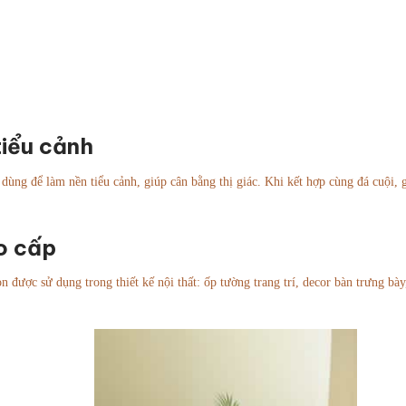
tiểu cảnh
dùng để làm nền tiểu cảnh, giúp cân bằng thị giác. Khi kết hợp cùng đá cuội, g
o cấp
n được sử dụng trong thiết kế nội thất: ốp tường trang trí, decor bàn trưng bà